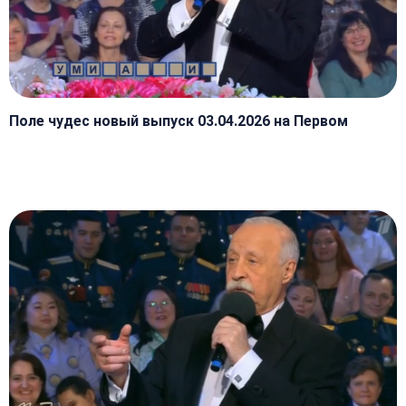
Поле чудес новый выпуск 03.04.2026 на Первом