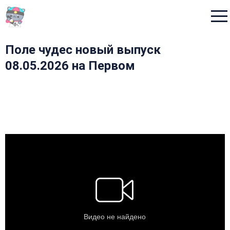
Menu
Поле чудес новый выпуск
08.05.2026 на Первом