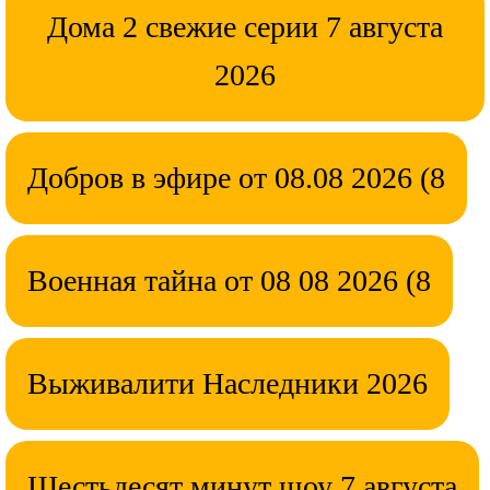
Дома 2 свежие серии 7 августа
2026
Добров в эфире от 08.08 2026 (8
Военная тайна от 08 08 2026 (8
Выживалити Наследники 2026
Шестьдесят минут шоу 7 августа