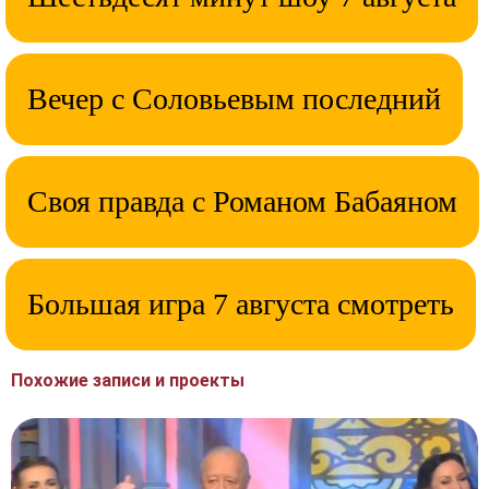
Вечер с Соловьевым последний
Своя правда с Романом Бабаяном
Большая игра 7 августа смотреть
Похожие записи и проекты