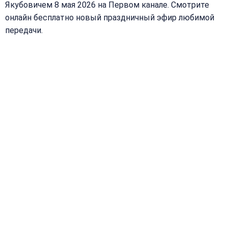
Якубовичем 8 мая 2026 на Первом канале. Смотрите
онлайн бесплатно новый праздничный эфир любимой
передачи.