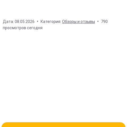
Дата:
08.05.2026
Категория:
Обзоры и отзывы
790
просмотров сегодня