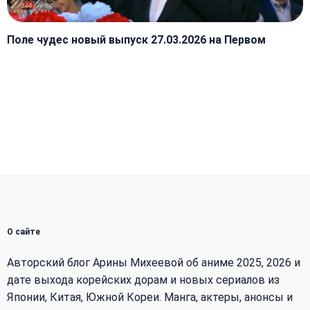
Поле чудес новый выпуск 27.03.2026 на Первом
О сайте
Авторский блог Арины Михеевой об аниме 2025, 2026 и
дате выхода корейских дорам и новых сериалов из
Японии, Китая, Южной Кореи. Манга, актеры, анонсы и