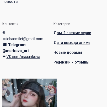
новости.
Контакты
Категории
®
Дом-2 свежие серии
✉ ichaomilei@gmail.com
Дата выхода аниме
☎ Telegram:
@markova_ari
Новые дорамы
❤
VK.com/maaarrkova
Рецензии и отзывы