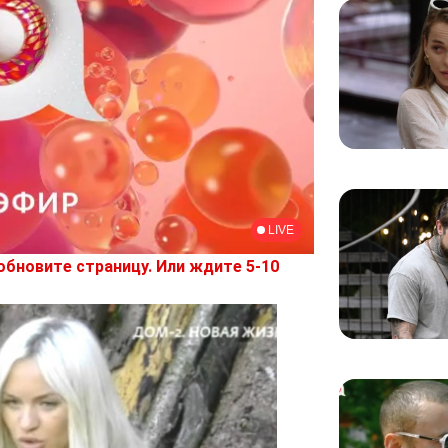
обновите страницу. Или ждите 5-10