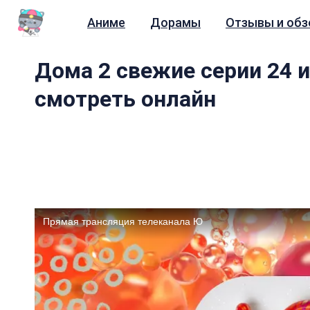
Аниме
Дорамы
Отзывы и об
Дома 2 свежие серии 24 и
смотреть онлайн