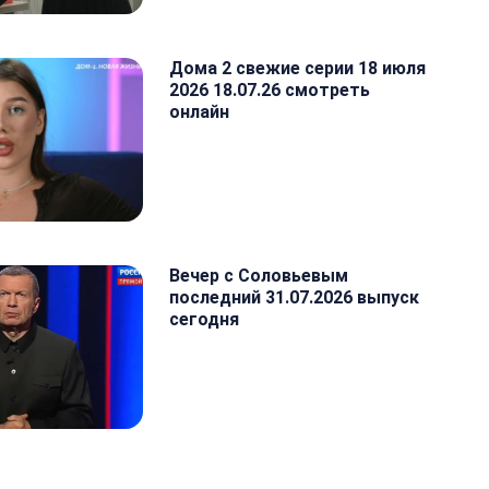
Дома 2 свежие серии 18 июля
2026 18.07.26 смотреть
онлайн
Вечер с Соловьевым
последний 31.07.2026 выпуск
сегодня