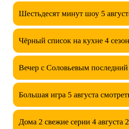
Шестьдесят минут шоу 5 август
Чёрный список на кухне 4 сезон
Вечер с Соловьевым последний
Большая игра 5 августа смотрет
Дома 2 свежие серии 4 августа 