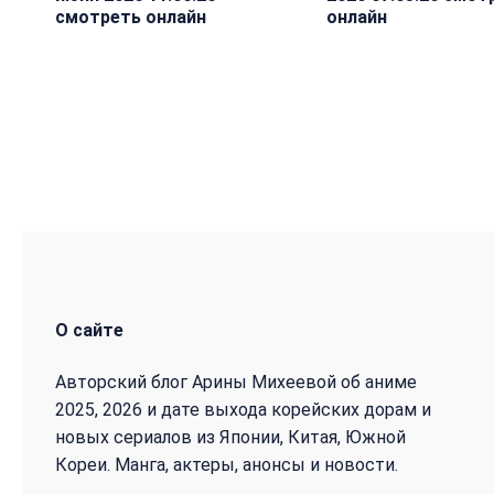
смотреть онлайн
онлайн
О сайте
Авторский блог Арины Михеевой об аниме
2025, 2026 и дате выхода корейских дорам и
новых сериалов из Японии, Китая, Южной
Кореи. Манга, актеры, анонсы и новости.