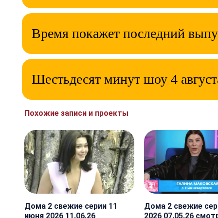
Время покажет последний выпу
Шестьдесят минут шоу 4 август
Похожие записи и проекты
Дома 2 свежие серии 11
Дома 2 свежие сер
июня 2026 11.06.26
2026 07.05.26 смот