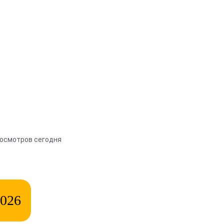
росмотров сегодня
2026