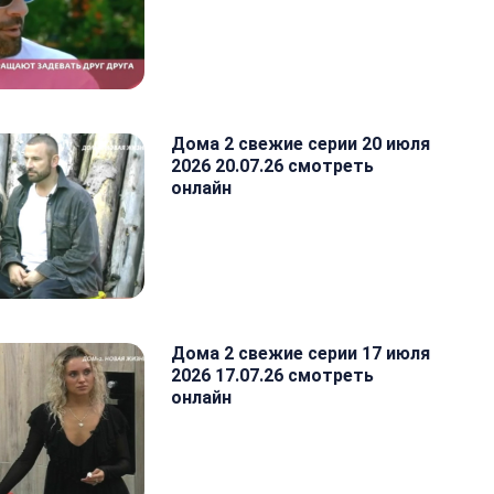
Дома 2 свежие серии 20 июля
2026 20.07.26 смотреть
онлайн
Дома 2 свежие серии 17 июля
2026 17.07.26 смотреть
онлайн