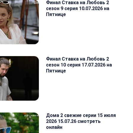
Финал Ставка на Любовь 2
сезон 9 серия 10.07.2026 на
Пятнице
Финал Ставка на Любовь 2
сезон 10 серия 17.07.2026 на
Пятнице
Дома 2 свежие серии 15 июля
2026 15.07.26 смотреть
онлайн