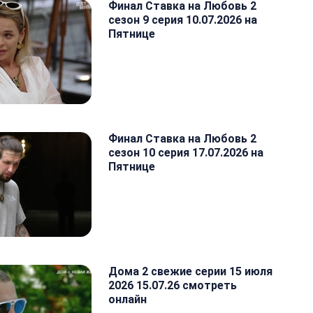
Финал Ставка на Любовь 2
сезон 9 серия 10.07.2026 на
Пятнице
Финал Ставка на Любовь 2
сезон 10 серия 17.07.2026 на
Пятнице
Дома 2 свежие серии 15 июля
2026 15.07.26 смотреть
онлайн