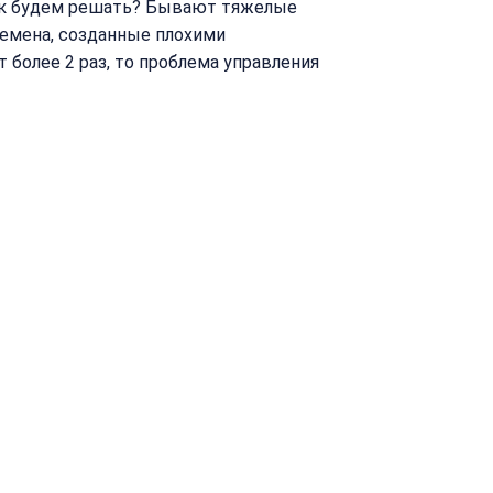
ак будем решать? Бывают тяжелые
емена, созданные плохими
 более 2 раз, то проблема управления