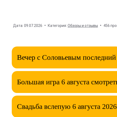
Дата:
09.07.2026
Категория:
Обзоры и отзывы
456 пр
Вечер с Соловьевым последний
Большая игра 6 августа смотрет
Свадьба вслепую 6 августа 2026