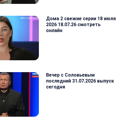
Дома 2 свежие серии 18 июля
2026 18.07.26 смотреть
онлайн
Вечер с Соловьевым
последний 31.07.2026 выпуск
сегодня