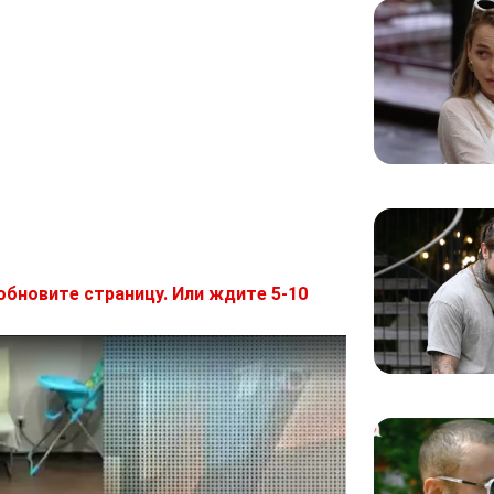
обновите страницу. Или ждите 5-10