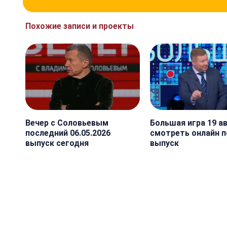
Похожие записи и проекты
Вечер с Соловьевым
Большая игра 19 а
последний 06.05.2026
смотреть онлайн 
выпуск сегодня
выпуск