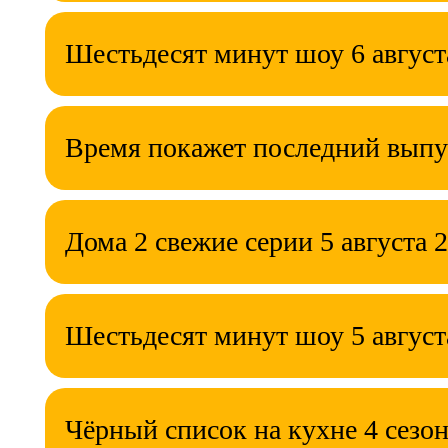
Шестьдесят минут шоу 6 август
Время покажет последний выпу
Дома 2 свежие серии 5 августа 
Шестьдесят минут шоу 5 август
Чёрный список на кухне 4 сезон