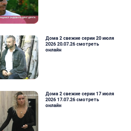
Дома 2 свежие серии 20 июля
2026 20.07.26 смотреть
онлайн
Дома 2 свежие серии 17 июля
2026 17.07.26 смотреть
онлайн