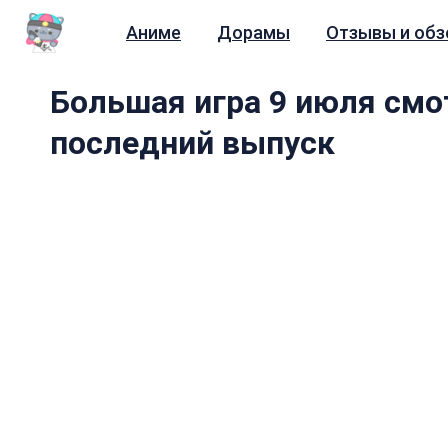
Аниме
Дорамы
Отзывы и об
Большая игра 9 июля смо
последний выпуск