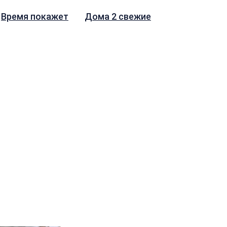
Время покажет
Дома 2 свежие