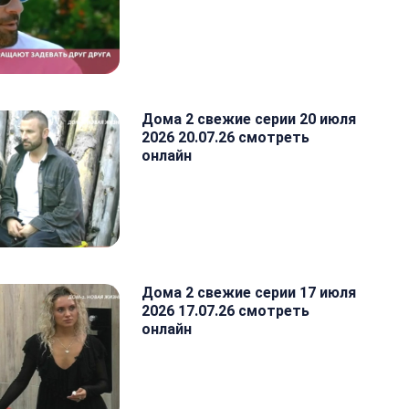
Дома 2 свежие серии 20 июля
2026 20.07.26 смотреть
онлайн
Дома 2 свежие серии 17 июля
2026 17.07.26 смотреть
онлайн