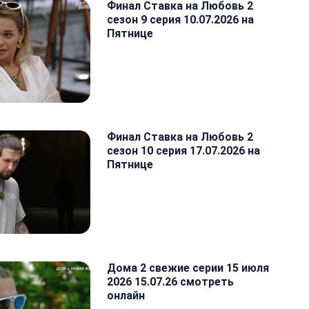
Финал Ставка на Любовь 2
сезон 9 серия 10.07.2026 на
Пятнице
Финал Ставка на Любовь 2
сезон 10 серия 17.07.2026 на
Пятнице
Дома 2 свежие серии 15 июля
2026 15.07.26 смотреть
онлайн