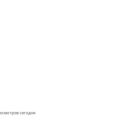
росмотров сегодня