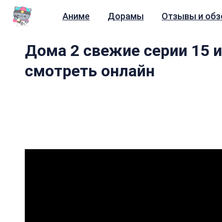
Аниме
Дорамы
Отзывы и об
Дома 2 свежие серии 15 и
смотреть онлайн