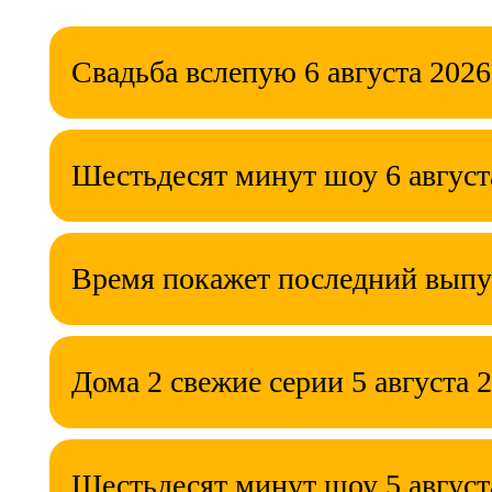
Свадьба вслепую 6 августа 2026
Шестьдесят минут шоу 6 август
Время покажет последний выпу
Дома 2 свежие серии 5 августа 
Шестьдесят минут шоу 5 август