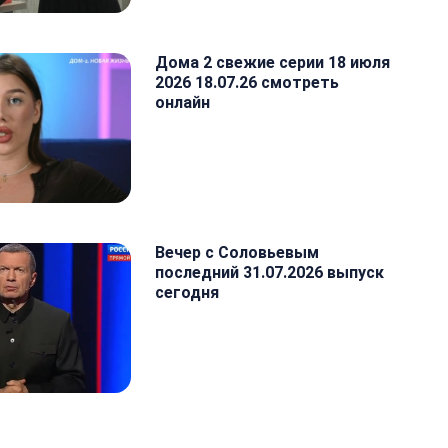
Дома 2 свежие серии 18 июля
2026 18.07.26 смотреть
онлайн
Вечер с Соловьевым
последний 31.07.2026 выпуск
сегодня