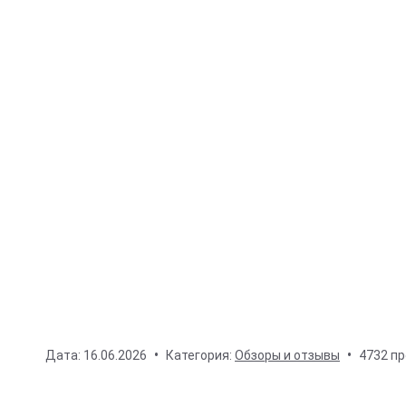
Дата:
16.06.2026
Категория:
Обзоры и отзывы
4732 п