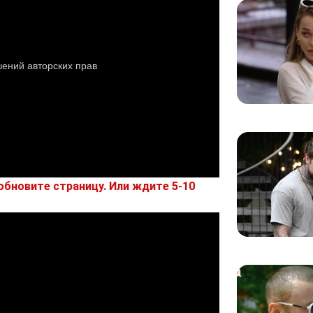
обновите страницу. Или ждите 5-10