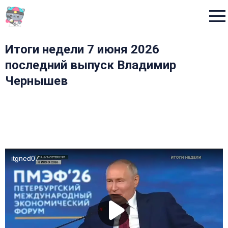
Menu
Итоги недели 7 июня 2026
последний выпуск Владимир
Чернышев