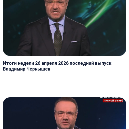
Итоги недели 26 апреля 2026 последний выпуск
Владимир Чернышев