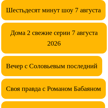
Шестьдесят минут шоу 7 августа
Дома 2 свежие серии 7 августа
2026
Вечер с Соловьевым последний
Своя правда с Романом Бабаяном