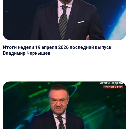
Итоги недели 19 апреля 2026 последний выпуск
Владимир Чернышев