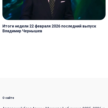
Итоги недели 22 февраля 2026 последний выпуск
Владимир Чернышев
О сайте