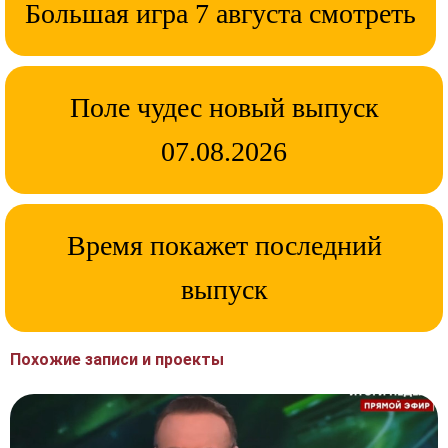
Большая игра 7 августа смотреть
Поле чудес новый выпуск
07.08.2026
Время покажет последний
выпуск
Похожие записи и проекты