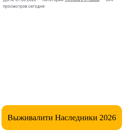
просмотров сегодня
Выживалити Наследники 2026