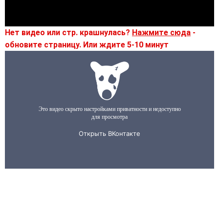
Нет видео или стр. крашнулась?
Нажмите сюда
-
обновите страницу. Или ждите 5-10 минут