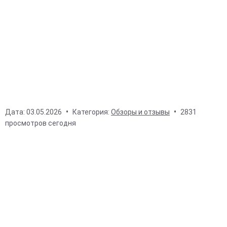
Дата:
03.05.2026
Категория:
Обзоры и отзывы
2831
просмотров сегодня