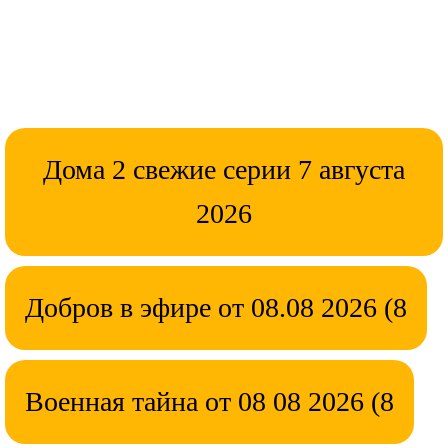
Дома 2 свежие серии 7 августа
2026
Добров в эфире от 08.08 2026 (8
Военная тайна от 08 08 2026 (8