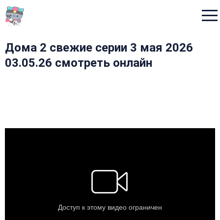
Menu
Дома 2 свежие серии 3 мая 2026
03.05.26 смотреть онлайн