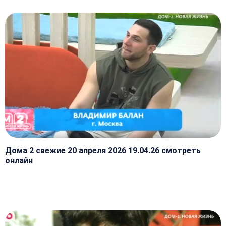
Дома 2 свежие 20 апреля 2026 19.04.26 смотреть
онлайн