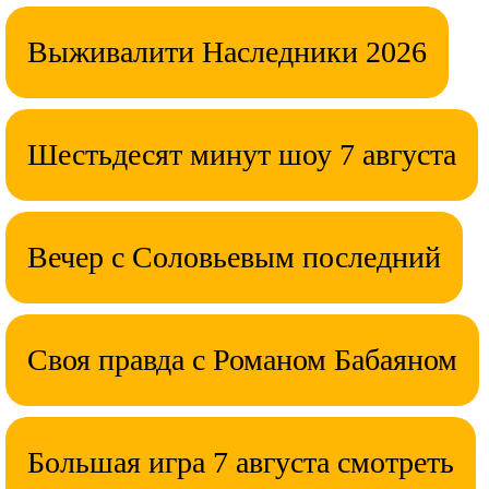
Выживалити Наследники 2026
Шестьдесят минут шоу 7 августа
Вечер с Соловьевым последний
Своя правда с Романом Бабаяном
Большая игра 7 августа смотреть