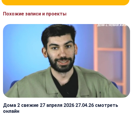
Похожие записи и проекты
Дома 2 свежие 27 апреля 2026 27.04.26 смотреть
онлайн