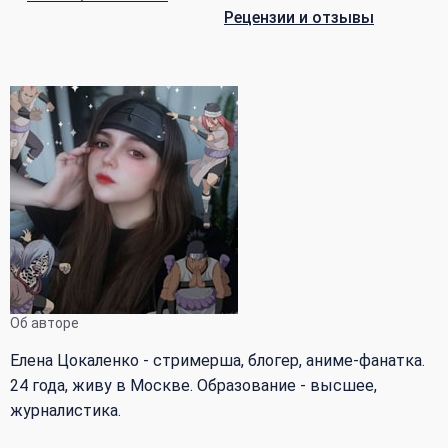
Рецензии и отзывы
Об авторе
Елена Цокаленко - стримерша, блогер, аниме-фанатка.
24 года, живу в Москве. Образование - высшее,
журналистика.