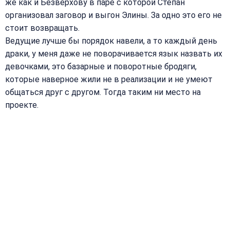
же как и Безверхову в паре с которой Степан
организовал заговор и выгон Элины. За одно это его не
стоит возвращать.
Ведущие лучше бы порядок навели, а то каждый день
драки, у меня даже не поворачивается язык назвать их
девочками, это базарные и поворотные бродяги,
которые наверное жили не в реализации и не умеют
общаться друг с другом. Тогда таким ни место на
проекте.