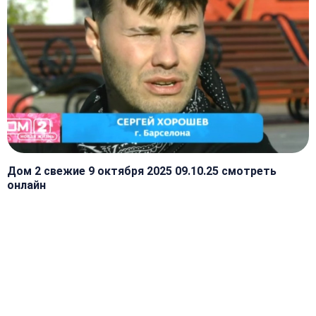
Дом 2 свежие 9 октября 2025 09.10.25 смотреть
онлайн