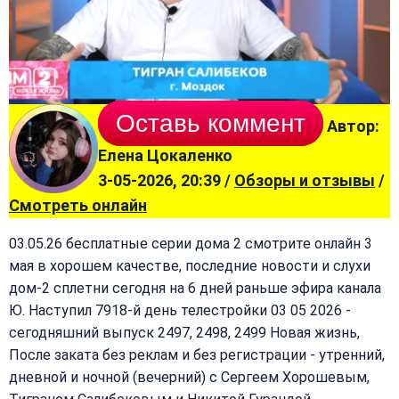
Оставь коммент
Автор:
Елена Цокаленко
3-05-2026, 20:39 /
Обзоры и отзывы
/
Смотреть онлайн
03.05.26 бесплатные серии дома 2 смотрите онлайн 3
мая в хорошем качестве, последние новости и слухи
дом-2 сплетни сегодня на 6 дней раньше эфира канала
Ю. Наступил 7918-й день телестройки 03 05 2026 -
сегодняшний выпуск 2497, 2498, 2499 Новая жизнь,
После заката без реклам и без регистрации - утренний,
дневной и ночной (вечерний) с Сергеем Хорошевым,