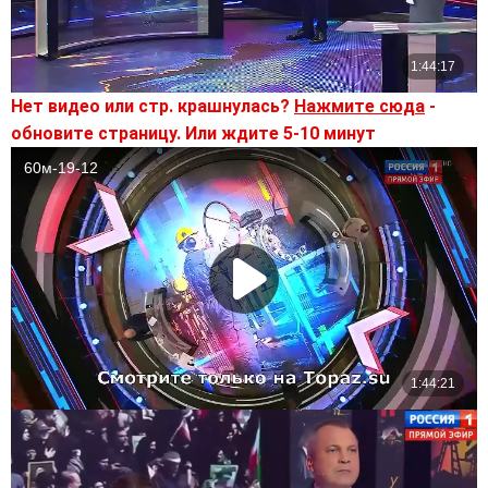
Нет видео или стр. крашнулась?
Нажмите сюда
-
обновите страницу. Или ждите 5-10 минут