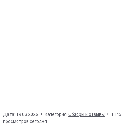
Дата:
19.03.2026
Категория:
Обзоры и отзывы
1145
просмотров сегодня