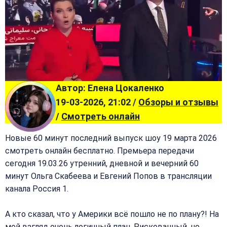
Автор: Елена Цокаленко
19-03-2026, 21:02 /
Обзоры и отзывы
/
Смотреть онлайн
Новые 60 минут последний выпуск шоу 19 марта 2026
смотреть онлайн бесплатно. Премьера передачи
сегодня 19.03.26 утренний, дневной и вечерний 60
минут Ольга Скабеева и Евгений Попов в трансляции
канала Россия 1.
А кто сказал, что у Америки всё пошло не по плану?! На
мой взгляд очень логичный план. Рискованный, но