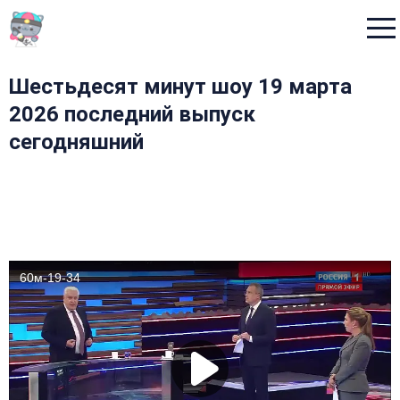
Menu
Шестьдесят минут шоу 19 марта
2026 последний выпуск
сегодняшний