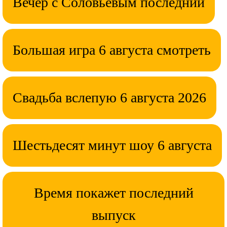
Вечер с Соловьевым последний
Большая игра 6 августа смотреть
Свадьба вслепую 6 августа 2026
Шестьдесят минут шоу 6 августа
Время покажет последний
выпуск