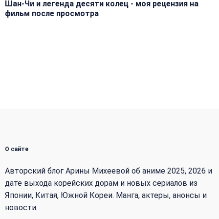
Шан-Чи и легенда десяти колец - моя рецензия на
фильм после просмотра
О сайте
Авторский блог Арины Михеевой об аниме 2025, 2026 и
дате выхода корейских дорам и новых сериалов из
Японии, Китая, Южной Кореи. Манга, актеры, анонсы и
новости.