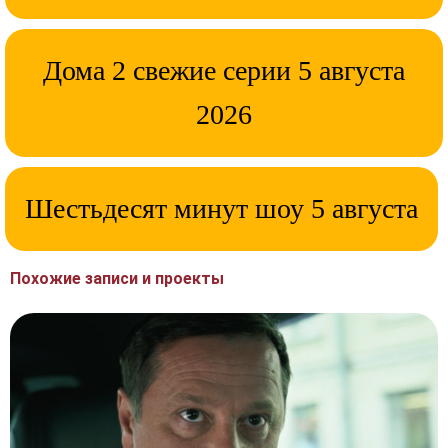
Дома 2 свежие серии 5 августа
2026
Шестьдесят минут шоу 5 августа
Похожие записи и проекты