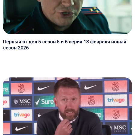
Первый отдел 5 сезон 5 и 6 серия 18 февраля новый
сезон 2026