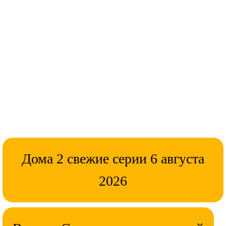
Дома 2 свежие серии 6 августа
2026