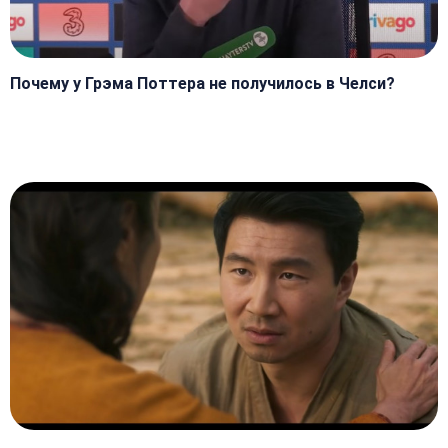
Почему у Грэма Поттера не получилось в Челси?