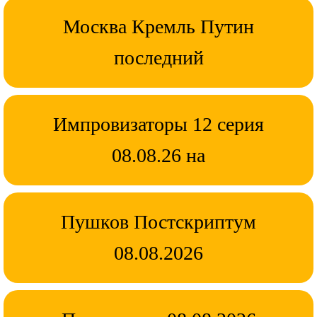
Москва Кремль Путин
последний
Импровизаторы 12 серия
08.08.26 на
Пушков Постскриптум
08.08.2026