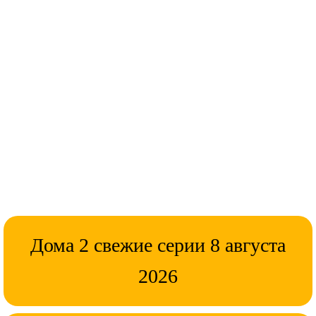
Дома 2 свежие серии 8 августа
2026