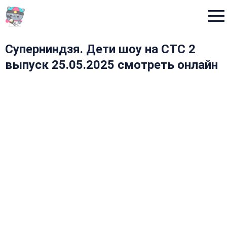
Menu
Суперниндзя. Дети шоу на СТС 2
выпуск 25.05.2025 смотреть онлайн