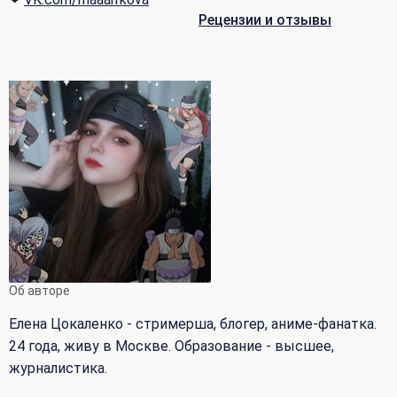
Рецензии и отзывы
Об авторе
Елена Цокаленко - стримерша, блогер, аниме-фанатка.
24 года, живу в Москве. Образование - высшее,
журналистика.