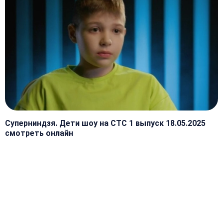
Суперниндзя. Дети шоу на СТС 1 выпуск 18.05.2025
смотреть онлайн