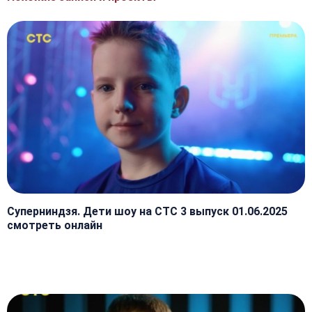
Суперниндзя. Дети шоу на СТС 3 выпуск 01.06.2025
смотреть онлайн