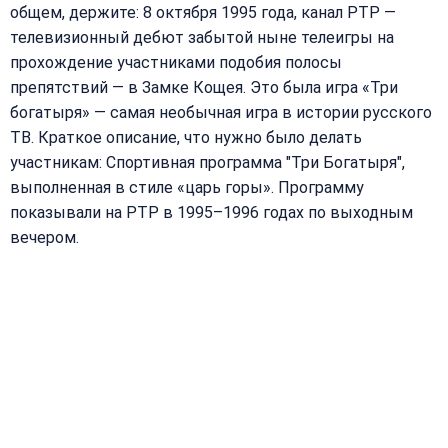
общем, держите: 8 октября 1995 года, канал РТР —
телевизионный дебют забытой ныне телеигры на
прохождение участниками подобия полосы
препятствий — в Замке Кощея. Это была игра «Три
богатыря» — самая необычная игра в истории русского
ТВ. Краткое описание, что нужно было делать
участникам: Спортивная программа "Три Богатыря",
выполненная в стиле «царь горы». Программу
показывали на РТР в 1995–1996 годах по выходным
вечером.