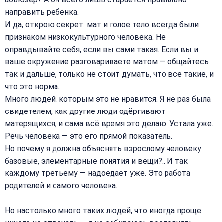
направить ребёнка.
И да, открою секрет: мат и голое тело всегда были
признаком низкокультурного человека. Не
оправдывайте себя, если вы сами такая. Если вы и
ваше окружение разговариваете матом — общайтесь
так и дальше, только не стоит думать, что все такие, и
что это норма.
Много людей, которым это не нравится. Я не раз была
свидетелем, как другие люди одёргивают
матерящихся, и сама всё время это делаю. Устала уже.
Речь человека — это его прямой показатель.
Но почему я должна объяснять взрослому человеку
базовые, элементарные понятия и вещи?.. И так
каждому третьему — надоедает уже. Это работа
родителей и самого человека.
Но настолько много таких людей, что иногда проще