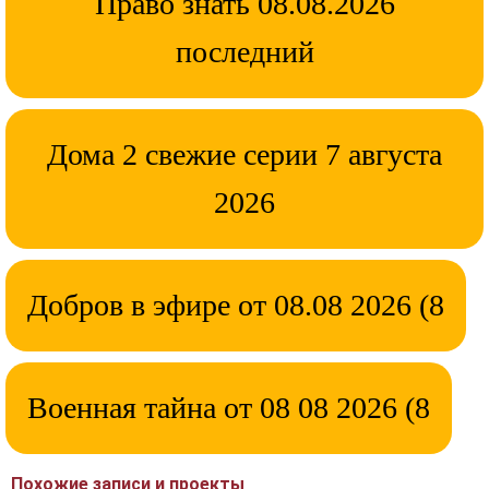
Право знать 08.08.2026
последний
Дома 2 свежие серии 7 августа
2026
Добров в эфире от 08.08 2026 (8
Военная тайна от 08 08 2026 (8
Похожие записи и проекты